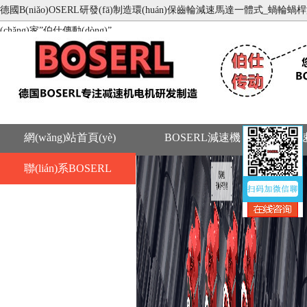
德國B(niǎo)OSERL研發(fā)制造環(huán)保齒輪減速馬達一體式_蝸輪蝸桿減
(chǎng)家”伯仕傳動(dòng)”
網(wǎng)站首頁(yè)
BOSERL減速機
減
聯(lián)系BOSERL