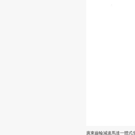
廣東齒輪減速馬達一體式生產(