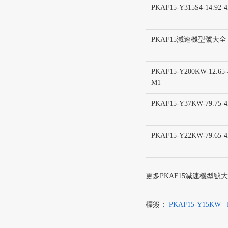
PKAF15-Y315S4-14.92-
PKAF15減速機型號大全
PKAF15-Y200KW-12.65-
M1
PKAF15-Y37KW-79.75-
PKAF15-Y22KW-79.65-
更多PKAF15減速機型號大全型號，
標簽：
PKAF15-Y15KW