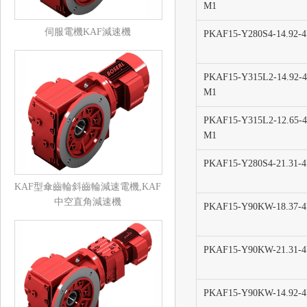
M1
伺服電機KAF減速機
PKAF15-Y280S4-14.92-
PKAF15-Y315L2-14.92-4
M1
PKAF15-Y315L2-12.65-4
M1
PKAF15-Y280S4-21.31-
KAF型傘齒輪斜齒輪減速電機,KAF
中空直角減速機
PKAF15-Y90KW-18.37-
PKAF15-Y90KW-21.31-
PKAF15-Y90KW-14.92-