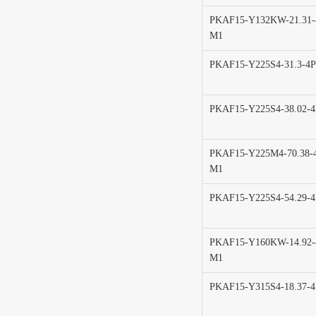
PKAF15-Y132KW-21.31-
M1
PKAF15-Y225S4-31.3-4
PKAF15-Y225S4-38.02-
PKAF15-Y225M4-70.38-
M1
PKAF15-Y225S4-54.29-
PKAF15-Y160KW-14.92-
M1
PKAF15-Y315S4-18.37-