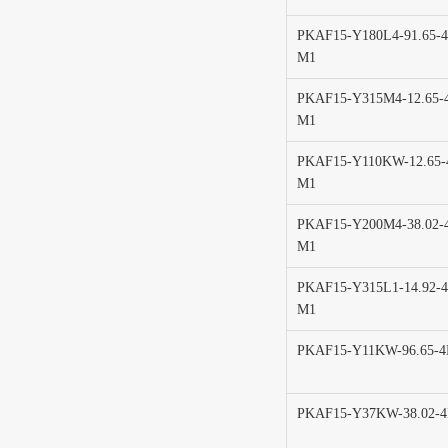
PKAF15-Y180L4-91.65-4
M1
PKAF15-Y315M4-12.65-
M1
PKAF15-Y110KW-12.65-
M1
PKAF15-Y200M4-38.02-
M1
PKAF15-Y315L1-14.92-4
M1
PKAF15-Y11KW-96.65-4
PKAF15-Y37KW-38.02-