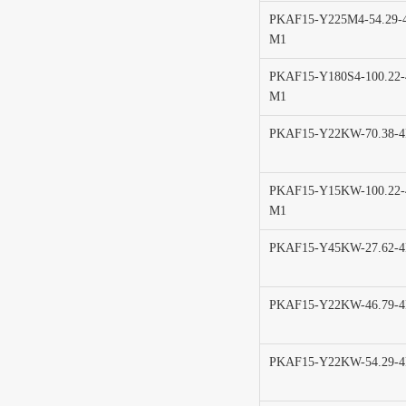
PKAF15-Y225M4-54.29-
M1
PKAF15-Y180S4-100.22-
M1
PKAF15-Y22KW-70.38-
PKAF15-Y15KW-100.22-
M1
PKAF15-Y45KW-27.62-
PKAF15-Y22KW-46.79-
PKAF15-Y22KW-54.29-