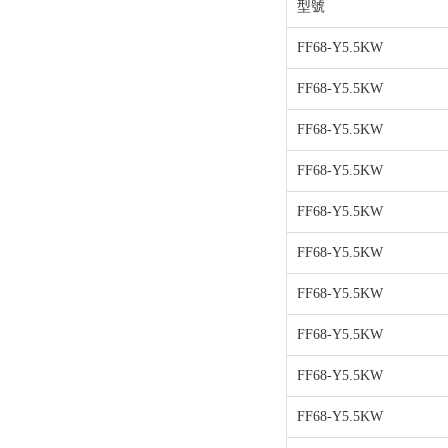
型號
FF68-Y5.5KW
FF68-Y5.5KW
FF68-Y5.5KW
FF68-Y5.5KW
FF68-Y5.5KW
FF68-Y5.5KW
FF68-Y5.5KW
FF68-Y5.5KW
FF68-Y5.5KW
FF68-Y5.5KW