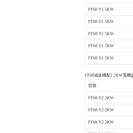
FF68-Y1.5KW
FF68-Y1.5KW
FF68-Y1.5KW
FF68-Y1.5KW
FF68-Y1.5KW
FF68減速機配2.2KW電機
型號
FF68-Y2.2KW
FF68-Y2.2KW
FF68-Y2.2KW