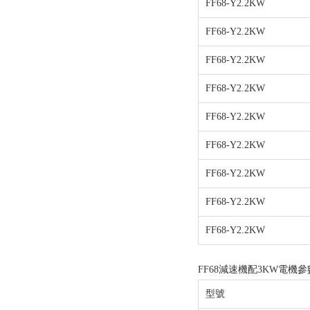
FF68-Y2.2KW
FF68-Y2.2KW
FF68-Y2.2KW
FF68-Y2.2KW
FF68-Y2.2KW
FF68-Y2.2KW
FF68-Y2.2KW
FF68-Y2.2KW
FF68-Y2.2KW
FF68減速機配3KW電機參
型號