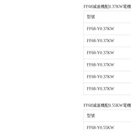
FF68減速機配0.37KW電
型號
FF68-Y0.37KW
FF68-Y0.37KW
FF68-Y0.37KW
FF68-Y0.37KW
FF68-Y0.37KW
FF68-Y0.37KW
FF68減速機配0.55KW電
型號
FF68-Y0.55KW