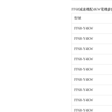
FF68減速機配4KW電機參
型號
FF68-Y4KW
FF68-Y4KW
FF68-Y4KW
FF68-Y4KW
FF68-Y4KW
FF68-Y4KW
FF68-Y4KW
FF68-Y4KW
FF68-Y4KW