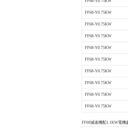
FF68-Y0.75KW
FF68-Y0.75KW
FF68-Y0.75KW
FF68-Y0.75KW
FF68-Y0.75KW
FF68-Y0.75KW
FF68-Y0.75KW
FF68-Y0.75KW
FF68-Y0.75KW
FF68-Y0.75KW
FF68減速機配1.1KW電機