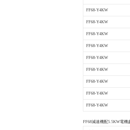
FF68-Y4KW
FF68-Y4KW
FF68-Y4KW
FF68-Y4KW
FF68-Y4KW
FF68-Y4KW
FF68-Y4KW
FF68-Y4KW
FF68-Y4KW
FF68減速機配5.5KW電機