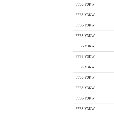
FF68-Y3KW
FF68-Y3KW
FF68-Y3KW
FF68-Y3KW
FF68-Y3KW
FF68-Y3KW
FF68-Y3KW
FF68-Y3KW
FF68-Y3KW
FF68-Y3KW
FF68-Y3KW