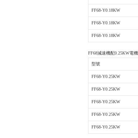
FF68-Y0.18KW
FF68-Y0.18KW
FF68-Y0.18KW
FF68減速機配0.25KW電
型號
FF68-Y0.25KW
FF68-Y0.25KW
FF68-Y0.25KW
FF68-Y0.25KW
FF68-Y0.25KW