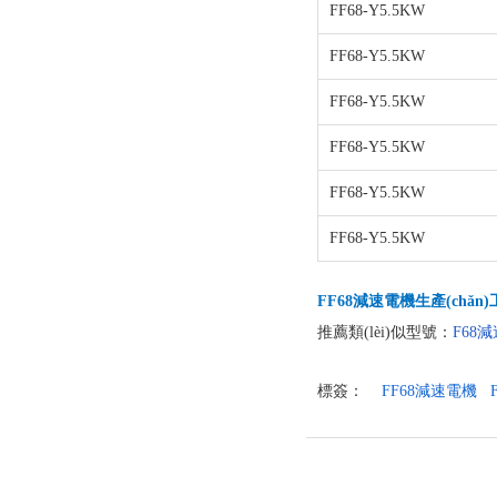
FF68-Y5.5KW
FF68-Y5.5KW
FF68-Y5.5KW
FF68-Y5.5KW
FF68-Y5.5KW
FF68-Y5.5KW
FF68減速電機生產(chǎn)工廠
推薦類(lèi)似型號：
F68
標簽：
FF68減速電機