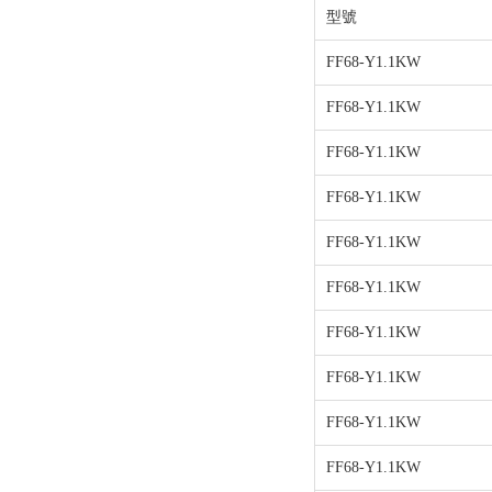
型號
FF68-Y1.1KW
FF68-Y1.1KW
FF68-Y1.1KW
FF68-Y1.1KW
FF68-Y1.1KW
FF68-Y1.1KW
FF68-Y1.1KW
FF68-Y1.1KW
FF68-Y1.1KW
FF68-Y1.1KW