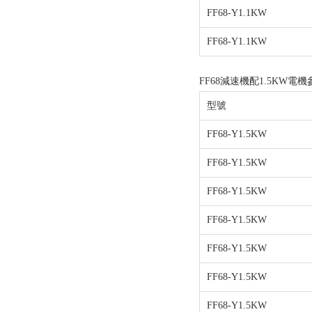
FF68-Y1.1KW
FF68-Y1.1KW
FF68減速機配1.5KW電機
型號
FF68-Y1.5KW
FF68-Y1.5KW
FF68-Y1.5KW
FF68-Y1.5KW
FF68-Y1.5KW
FF68-Y1.5KW
FF68-Y1.5KW