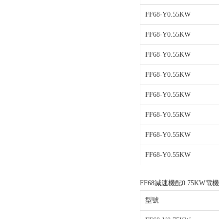
FF68-Y0.55KW
FF68-Y0.55KW
FF68-Y0.55KW
FF68-Y0.55KW
FF68-Y0.55KW
FF68-Y0.55KW
FF68-Y0.55KW
FF68-Y0.55KW
FF68減速機配0.75KW電
型號