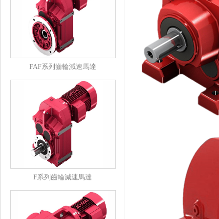
FAF系列齒輪減速馬達
F系列齒輪減速馬達