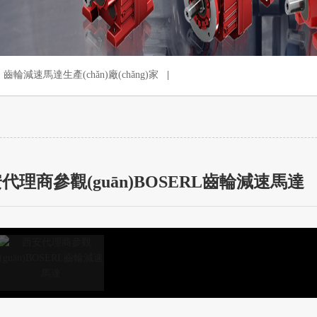
齒輪減速馬達生產(chǎn)廠(chǎng)家
|
代理商參觀(guān)BOSERL齒輪減速馬達