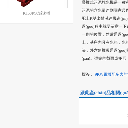
疊螺式污泥脫水機是一種在污水
污泥的含水量達到國家尺度
K168R98減速機
配上K雙出軸減速機進(jìn
過(guò)程中就要留意一下這樣
一側的位置，然后通過(
上，基座內具有水箱
簧，外六角螺母通過(guò
(pán)。彈簧的截面成矩形，彈
標簽：
9KW電機配多大
跟此產(chǎn)品相關(g