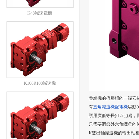
K48減速電機
K168R108減速機
疊螺機的擠壓桶的一端安裝有
有
直角減速機配電機
驅動(
護用度低等長(cháng)處，
只需要調節外六角螺母的位置
K雙出軸減速機的輸出軸相