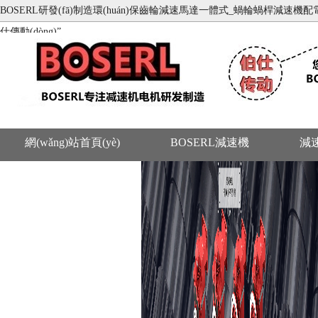
BOSERL研發(fā)制造環(huán)保齒輪減速馬達一體式_蝸輪蝸桿減速機配電機_齒輪
仕傳動(dòng)”
網(wǎng)站首頁(yè)
BOSERL減速機
減
聯(lián)系BOSERL