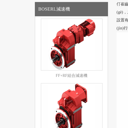
仃崔齒
BOSERL減速機
(gè
設置有攪
(jìn)行
FF+RF組合減速機