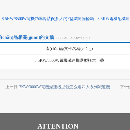
：
8.5KW/8500W電機功率應該配多大的F型減速齒輪箱
8.5KW電機配減
chǎn)品相關(guān)的文檔
/ RELATED DOWNLOAD
產(chǎn)品文件名稱(chēng)
8.5KW/8500W電機減速機選型樣本下載
上一條
3KW/3000W電機減速機型號怎么選四大系列減速機
下一
ATTENTION