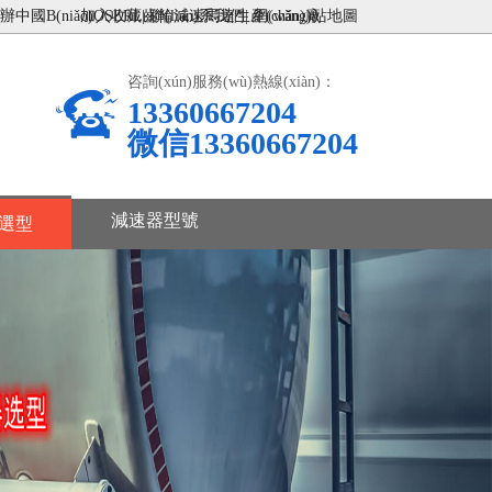
辦中國B(niǎo)OSERL齒輪減速馬達生產(chǎn)廠
加入收藏
|
聯(lián)系我們
|
網(wǎng)站地圖
咨詢(xún)服務(wù)熱線(xiàn)：
13360667204
微信13360667204
減速器型號
選型