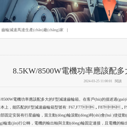
齒輪減速馬達生產(chǎn)廠(chǎng)家
|
8.5KW/8500W電機功率應該
2024-03-25 11:00:01
閱讀
W/8500W電機功率應該配多大的F型減速齒輪箱。在客戶(hù)的描述過(guò)程中
本上，能匹配的F型減速齒輪箱型號有: F67,F77，F87，F
固定安裝有行星齒輪，當主動(dòng)輪滾動(dòng)時(shí)會(huì )使從動(dòng
òng)輪進(jìn)行公轉，電機的輸出軸與主動(dòng)輪固定連接，且