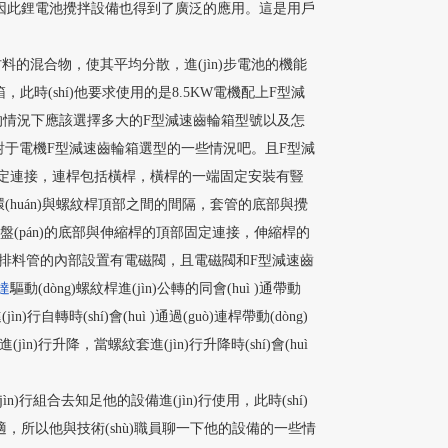
斷增加，因此鋰電池攪拌設備也得到了廣泛的應用。這是用戶
合物，使其平均分散，進(jìn)步電池的機能
，此時(shí)他要求使用的是8.5KW電機配上F型減
，在這樣的情況下應該選擇多大的F型減速齒輪箱型號以及怎
設備對于電機F型減速齒輪箱選型的一些情況吧。且F型減
部固定連接，連桿包括橫桿，橫桿的一端固定安裝有豎
攪拌環(huán)與螺紋桿頂部之間的間隔，套管的底部與攪
g)盤(pán)的底部與伸縮桿的頂部固定連接，伸縮桿的
，排料管的內部設置有電磁閥，且電磁閥和F型減速齒
達
驅動(dòng)螺紋桿進(jìn)公轉的同會(huì )通帶動
jìn)行自轉時(shí)會(huì )通過(guò)連桿帶動(dòng)
進(jìn)行升降，當螺紋套進(jìn)行升降時(shí)會(huì
)行組合去知足他的設備進(jìn)行使用，此時(shí)
適，所以他與技術(shù)職員聊一下他的設備的一些情