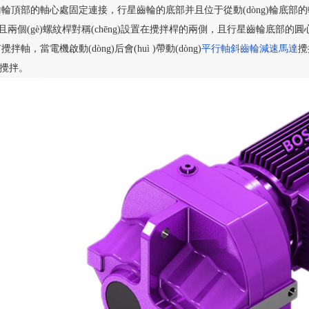
輪頂部的軸心處固定連接，行星齒輪的底部并且位于從動(dòng)輪底部
)，且兩個(gè)螺紋桿對稱(chēng)設置在攪拌桿的兩側，且行星齒輪底
拌軸，當電機啟動(dòng)后會(huì )帶動(dòng)
平行軸斜齒輪減速馬達
攪
攪拌。