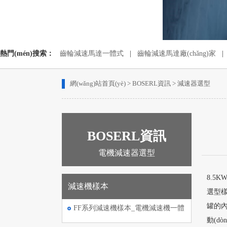
熱門(mén)搜索：
齒輪減速馬達一體式
|
齒輪減速馬達廠(chǎng)家
|
蝸輪蝸桿減速機配電機
|
齒輪減速電動(dòng)機
網(wǎng)站首頁(yè)
>
BOSERL資訊
>
減速器選型
BOSERL資訊
電機減速器選型
8.5K
減速機樣本
選型樣
罐的內部
FF系列減速機樣本_電機減速機一體
機樣本
動(d