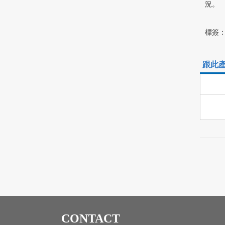
況。
標簽
跟此產(
CONTACT