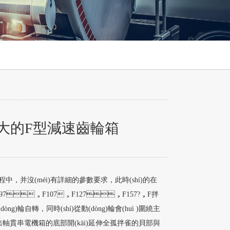
配多大的F型減速齒輪箱
，并沒(méi)有詳細的參數要求，此時(shí)的在
97，F107，F127，F157?，F拌
)輪自轉，同時(shí)從動(dòng)輪會(huì )圍繞主
電機的輸出軸貫串電機箱的底部開(kāi)延伸全孤拌雀的貝部與