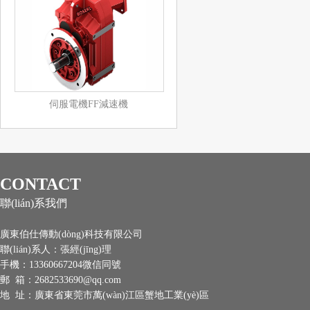
伺服電機FF減速機
CONTACT
聯(lián)系我們
廣東伯仕傳動(dòng)科技有限公司
聯(lián)系人：張經(jīng)理
手機：13360667204微信同號
郵 箱：2682533690@qq.com
地 址：廣東省東莞市萬(wàn)江區蟹地工業(yè)區