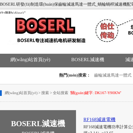
BOSERL研發(fā)制造環(huán)保齒輪減速馬達一體式_蝸輪蝸桿減速機配電機_齒輪
仕傳動(dòng)”
網(wǎng)站首頁(yè)
BOSERL減速機
減
聯(lián)系BOSERL
熱門(mén)搜索：
齒輪減速馬達一體式
蝸輪蝸桿減速機配電機
|
齒輪減速電動(
網(wǎng)站首頁(yè)
>
搜索
> 全站搜索
'關(guān)鍵字: DK167-Y90KW'
RF168減速電機
BOSERL減速機
RF168減速電機功率計算公式：